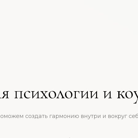
я психологии и ко
оможем создать гармонию внутри и вокруг себ