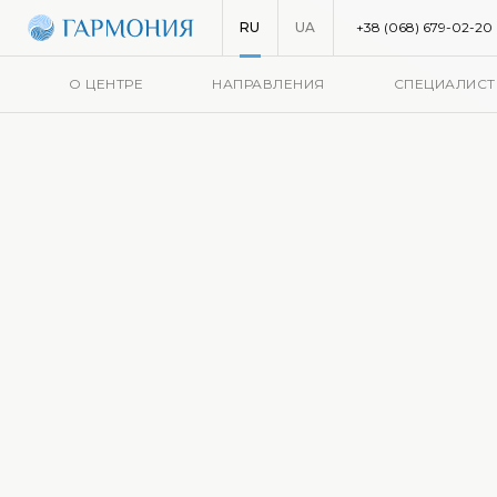
RU
UA
+38 (068) 679-02-20
О ЦЕНТРЕ
НАПРАВЛЕНИЯ
СПЕЦИАЛИС