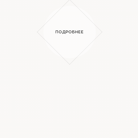
ПОДРОБНЕЕ