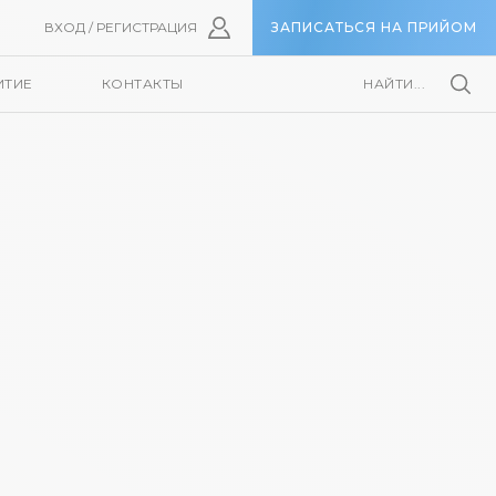
ВХОД / РЕГИСТРАЦИЯ
ЗАПИСАТЬСЯ НА ПРИЙОМ
ИТИЕ
КОНТАКТЫ