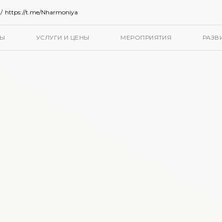
/
https://t.me/Nharmoniya
ТЫ
УСЛУГИ И ЦЕНЫ
МЕРОПРИЯТИЯ
РАЗВ