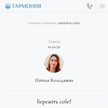
ГОЛОВНА
РОЗВИТОК
БЕРЕЖІТЬ СЕБЕ!
Стаття
14.04.20
Наталя Колодяжна
Бережіть себе!