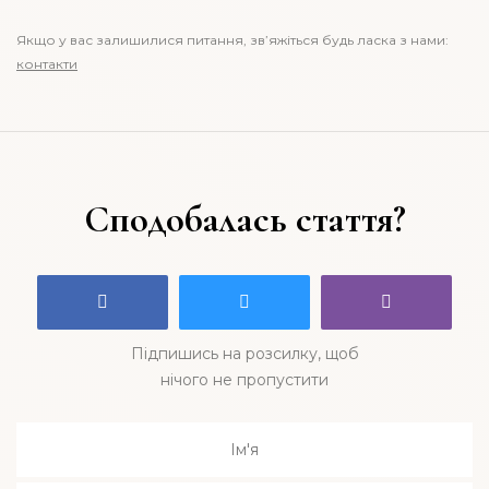
Якщо у вас залишилися питання, зв’яжіться будь ласка з нами:
контакти
Сподобалась стаття?
Підпишись на розсилку, щоб
нічого не пропустити