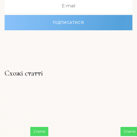
ПІДПИСАТИСЯ
Схожі статті
Стаття
Стаття