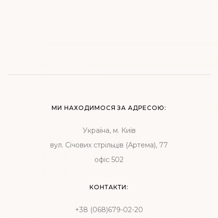
МИ НАХОДИМОСЯ ЗА АДРЕСОЮ:
Україна, м. Київ
вул. Січових стрільців (Артема), 77
офіс 502
КОНТАКТИ:
+38 (068)679-02-20