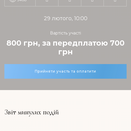
29 лютого, 10:00
Вартість участі
800 грн, за передплатою 700
грн
Прийняти участь та оплатити
Звіт минулих подій