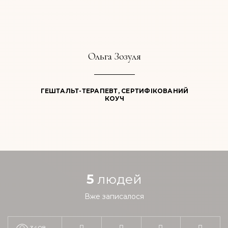
Ольга Зозуля
ГЕШТАЛЬТ-ТЕРАПЕВТ, СЕРТИФІКОВАНИЙ
КОУЧ
5
людей
Вже записалося
3408