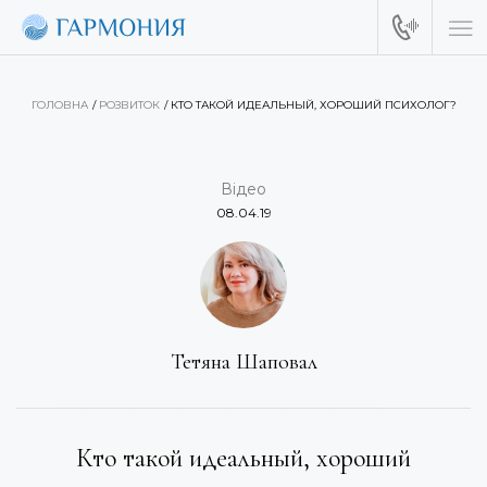
ГОЛОВНА
РОЗВИТОК
КТО ТАКОЙ ИДЕАЛЬНЫЙ, ХОРОШИЙ ПСИХОЛОГ?
Відео
08.04.19
Тетяна Шаповал
Кто такой идеальный, хороший