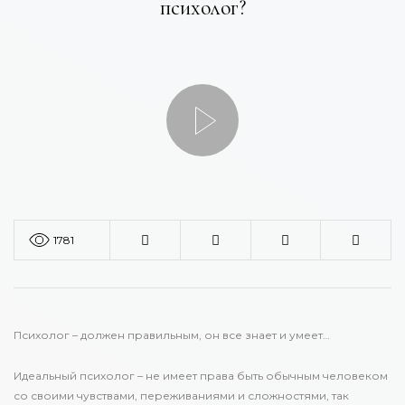
психолог?
1781
Психолог – должен правильным, он все знает и умеет…
Идеальный психолог – не имеет права быть обычным человеком
со своими чувствами, переживаниями и сложностями, так